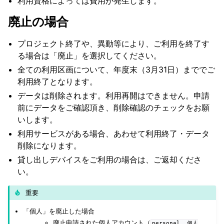
利用資格によっては費用が発生します。
廃止の場合
プロジェクト終了や、異動等により、ご利用を終了す
る場合は「廃止」を選択してください。
全ての利用区画について、年度末（3月31日）まででご
利用終了となります。
データは削除されます。利用再開はできません。申請
前にデータをご確認頂き、削除確認のチェックをお願
いします。
利用サービスがある場合、あわせて利用終了・データ
削除になります。
貸し出しデバイスをご利用の場合は、ご返却くださ
い。
重要
「個人」を廃止した場合
廃止申請された個人アカウント（
personal__個人