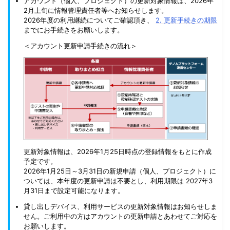
アカウント（個人、プロジェクト）の更新対象情報は、2026年
2月上旬に情報管理責任者等へお知らせします。
2026年度の利用継続についてご確認頂き、
2. 更新手続きの期限
までにお手続きをお願いします。
＜アカウント更新申請手続きの流れ＞
更新対象情報は、2026年1月25日時点の登録情報をもとに作成
予定です。
2026年1月25日～3月31日の新規申請（個人、プロジェクト）に
ついては、本年度の更新申請は不要とし、利用期限は 2027年3
月31日まで設定可能になります。
貸し出しデバイス、利用サービスの更新対象情報はお知らせしま
せん。ご利用中の方はアカウントの更新申請とあわせてご対応を
お願いします。