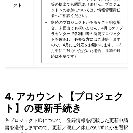
等の提出でも問題ありません。プロジェ
クト
クトへの参加については、情報管理責任
者へご相談ください。
継続のプロジェクトがあるかご不明な場
合、未提出でも構いません。4月にゲノプ
ラセンターで各利用者の所属プロジェク
トを確認し、必要な方にはご連絡します
ので、4月にご対応をお願いします。（3
月中にご対応いただいた場合、追加の対
応は不要です）
4. アカウント【プロジェク
ト】の更新手続き
各プロジェクトIDについて、登録情報を記載した更新申請
書を送付しますので、更新／廃止／休止のいずれかを選択