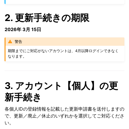
2. 更新手続きの期限
2026年 3月 15日
警告
期限までにご対応がないアカウントは、4月以降ログインできなく
なります。
3. アカウント【個人】の更
新手続き
各個人IDの登録情報を記載した更新申請書を送付しますの
で、更新／廃止／休止のいずれかを選択してご対応くださ
い。