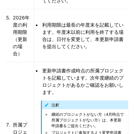
てください。
2026年
度の利
利用期限は最長の年度末を記載してい
用期限
ます。年度末以前に利用を終了する場
（更新
合は、日付を変更して、本更新申請書
の場
を提出してください。
合）
更新申請書作成時点の所属プロジェク
トを記載しています。次年度継続のプ
ロジェクトがあるかご確認をお願いし
ます。
注釈
継続のプロジェクトがない方（4月時点で
所属プロジェクトがない方）は、本更新
所属プ
申請書をご提出ください。
ロジェ
プロジェクトに参加するよう変更申請書