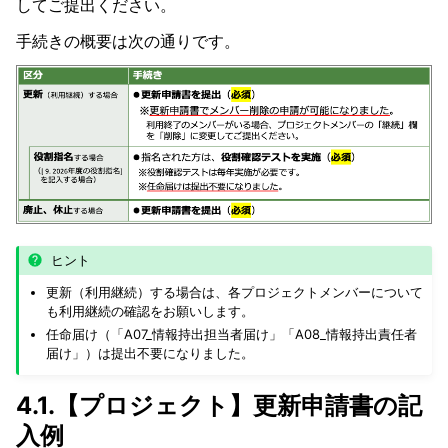
してご提出ください。
手続きの概要は次の通りです。
ヒント
更新（利用継続）する場合は、各プロジェクトメンバーについて
も利用継続の確認をお願いします。
任命届け（「A07_情報持出担当者届け」「A08_情報持出責任者
届け」）は提出不要になりました。
4.1.【プロジェクト】更新申請書の記
入例