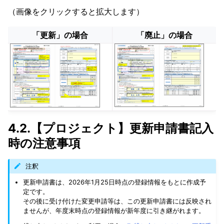
（画像をクリックすると拡大します）
「更新」の場合
「廃止」の場合
4.2.【プロジェクト】更新申請書記入
時の注意事項
注釈
更新申請書は、2026年1月25日時点の登録情報をもとに作成予
定です。
その後に受け付けた変更申請等は、この更新申請書には反映され
ませんが、年度末時点の登録情報が新年度に引き継がれます。