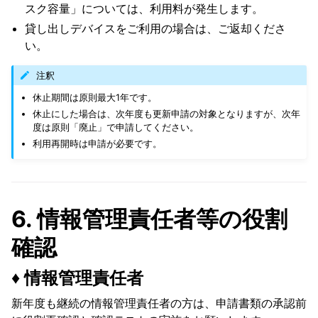
スク容量」については、利用料が発生します。
貸し出しデバイスをご利用の場合は、ご返却くださ
い。
注釈
休止期間は原則最大1年です。
休止にした場合は、次年度も更新申請の対象となりますが、次年
度は原則「廃止」で申請してください。
利用再開時は申請が必要です。
6. 情報管理責任者等の役割
確認
♦️ 情報管理責任者
新年度も継続の情報管理責任者の方は、申請書類の承認前