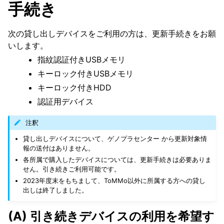
手続き
次の貸し出しデバイスをご利用の方は、更新手続きをお願
いします。
指紋認証付きUSBメモリ
キーロック付きUSBメモリ
キーロック付きHDD
認証用デバイス
注釈
貸し出しデバイスについて、ゲノプラセンター から更新対象情
報の送付はありません。
各所属で購入したデバイスについては、更新手続きは必要ありま
せん。引き続きご利用可能です。
2023年度末をもちまして、ToMMo以外に所属する方への貸し
出しは終了しました。
(A) 引き続きデバイスの利用を希望す