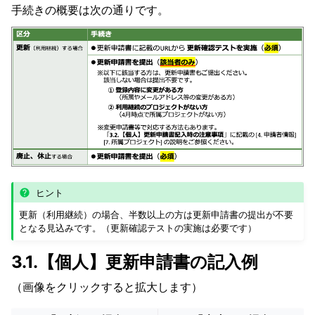
手続きの概要は次の通りです。
ヒント
更新（利用継続）の場合、半数以上の方は更新申請書の提出が不要
となる見込みです。（更新確認テストの実施は必要です）
3.1.【個人】更新申請書の記入例
（画像をクリックすると拡大します）