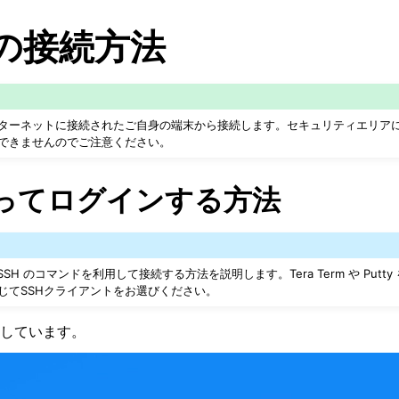
A の接続方法
はインターネットに接続されたご自身の端末から接続します。セキュリティエリア
できませんのでご注意ください。
使ってログインする方法
SSH のコマンドを利用して接続する方法を説明します。Tera Term や Put
じてSSHクライアントをお選びください。
しています。