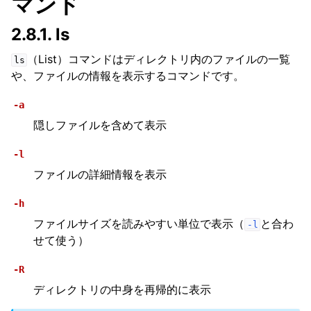
マンド
2.8.1.
ls
（List）コマンドはディレクトリ内のファイルの一覧
ls
や、ファイルの情報を表示するコマンドです。
-a
隠しファイルを含めて表示
-l
ファイルの詳細情報を表示
-h
ファイルサイズを読みやすい単位で表示（
と合わ
-l
せて使う）
-R
ディレクトリの中身を再帰的に表示